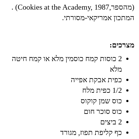
(מהספר,Cookies at the Academy, 1987) .
המתכון אמריקאי-מסורתי.
מצרכים:
2 כוסות קמח כוסמין מלא או קמח חיטה
מלא
כפית אבקת אפייה
1/2 כפית מלח
כוס שמן קוקוס
כוס סוכר חום
2 ביצים
כף קליפת תפוז, מגורד