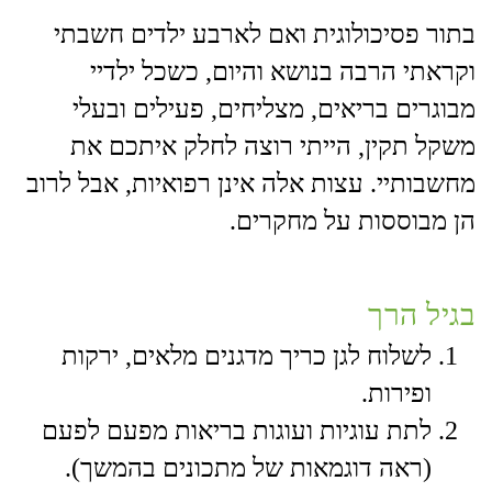
בתור פסיכולוגית ואם לארבע ילדים חשבתי
וקראתי הרבה בנושא והיום, כשכל ילדיי
מבוגרים בריאים, מצליחים, פעילים ובעלי
משקל תקין, הייתי רוצה לחלק איתכם את
מחשבותיי. עצות אלה אינן רפואיות, אבל לרוב
הן מבוססות על מחקרים.
בגיל הרך
לשלוח לגן כריך מדגנים מלאים, ירקות
ופירות.
לתת עוגיות ועוגות בריאות מפעם לפעם
(ראה דוגמאות של מתכונים בהמשך).