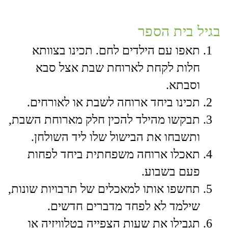
בגיל בית הספר
תאפו עם הילדים לחם. תכינו בצוותא
חלות לקחת לארוחת שבת אצל סבא
וסבתא.
​תכינו ביחד ארוחה לשבת או לאורחים.
​תבקשו מהילד להכין חלק מארוחת השבת,
ותשבחו את הבישול שלו ליד השולחן.
​תאכלו ארוחה משפחתית ביחד לפחות
פעם בשבוע.
תחשפו אותו למאכלים של תרבויות שונות,
שילמד לא לפחד מדברים חדשים.
​תגבילו את שעות הצפייה בטלוויזיה או