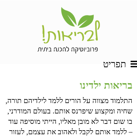
תפריט
בריאות ילדינו
התלמוד מצווה על הורים ללמד לילדיהם תורה,
שחיה ומקצוע שיפרנס אותם. בעולם המודרני,
בו שום דבר לא מובן מאליו, הייתי מוסיפה עוד
– ללמד אותם לקבל ולאהוב את עצמם, לעזור