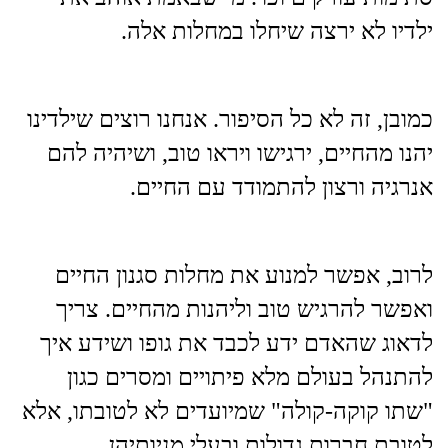
ילדיו לא ירצה שיחלו במחלות אלה.
כמובן, זה לא כל הסיפור. אנחנו רוצים שילדינו
יהנו מהחיים, ירגישו ויראו טוב, ושיהיה להם
אנרגיה ורצון להתמודד עם החיים.
לרוב, אפשר למנוע את מחלות סגנון החיים
ואפשר להרגיש טוב וליהנות מהחיים. צריך
לדאוג שהאדם ידע לכבד את גופו ושידע איך
להתנהל בעולם מלא פיתויים ומסרים כגון
"שתו קוקה-קולה" שמיועדים לא לטובתו, אלא
לטובת חברות גדולות ובעלי מניותיהן.