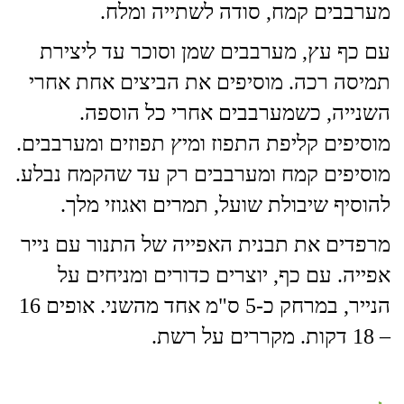
מערבבים קמח, סודה לשתייה ומלח.
עם כף עץ, מערבבים שמן וסוכר עד ליצירת
תמיסה רכה. מוסיפים את הביצים אחת אחרי
השנייה, כשמערבבים אחרי כל הוספה.
מוסיפים קליפת התפוז ומיץ תפוזים ומערבבים.
מוסיפים קמח ומערבבים רק עד שהקמח נבלע.
להוסיף שיבולת שועל, תמרים ואגוזי מלך.
מרפדים את תבנית האפייה של התנור עם נייר
אפייה. עם כף, יוצרים כדורים ומניחים על
הנייר, במרחק כ-5 ס"מ אחד מהשני. אופים 16
– 18 דקות. מקררים על רשת.