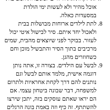
אוכל מהיר ולא לעשות ימי הולדת
במסעדות כאלה.
​לתת לילדים ארוחות מבושלות בבית
ולאכול יחד איתם. סיר לבישול איטי יכול
לעזור. בבוקר לפני שיוצאים מהבית, שמים
מרכיבים בתוך הסיר והתבשיל מוכן וחם
כשחוזרים מהגן.
​לבשל עם הילדים. בצורה זו, אתה נותן
דוגמה אישית, מלמד אותם לבשל וגם
נותנים להם דרך לקחת אחראיות ולתרום
למשפחה, דבר שבונה ביטחון עצמי. אם
הם יראו שאתם עוסקים בזה, יתכן שירצו
להשתתף. זה כיף וזה באמת בונה הרגלים