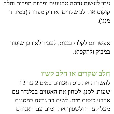
ניתן לעשות גרסה טבעונית ופרווה מפרות וחלב
קוקוס או חלב שקדים, או רק מפרות (במיוחד
מנגו).
אפשר גם לקלוף בננות, לעביר לאורכן שיפוד
במבוק ולהקפיא.
חלב שקדים או חלב קשיו
להשרות את כוס האגוזים במים 2 עד 12
שעות. לסנן. לטחון את האגוזים בבלנדר עם
ארבע כוסות מים. לשים בד גבינה במסננת
מעל קערה ולשפוך את המים עם האגוזים