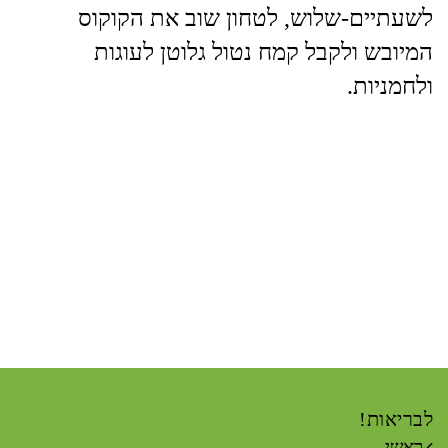
לשעתיים-שלוש, לטחון שוב את הקוקוס
המיובש ולקבל קמח נטול גלוטן לעוגות
ולחמניות.
לבריאות!
ראשי