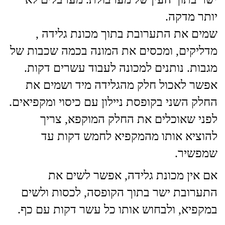
יותר מדקה.
שמים את התערובת בתוך מכונת גלידה ,
מדליקים, ומכסים את המונה בכמה שכבות של
מגבות. נותנים למכונה לעבוד עשרים דקות.
אפשר לאכול חלק מהגלידה מיד ושמים את
החלק השני בקופסת ניילון עם כיסוי ומקפיאים.
לפני שאוכלים את החלק המוקפא, צריך
להוציא אותו מהמקפיא לחמש דקות עד
שמפשיר.
אם אין מכונת גלידה, אפשר לשים את
התערובת ישר בתוך הקופסה, לכסות ולשים
במקפיא, ולבחוש אותו כל עשר דקות עם כף.