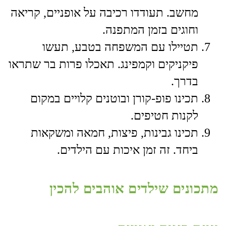
מחשב. תעודדו רכיבה על אופניים, קריאה
וחוגים בזמן המתפנה.
​תטיילו עם המשפחה בטבע, תעשו
פיקניקים וקמפינג. תאכלו פרות בר שתראו
בדרך.
​תכינו פופ-קורן ובוטנים קלויים במקום
לקנות חטיפים.
​תכינו גבינות, פיצות, חמאה ומשקאות
ביחד. זה זמן איכות עם הילדים.
מתכונים שילדים אוהבים להכין