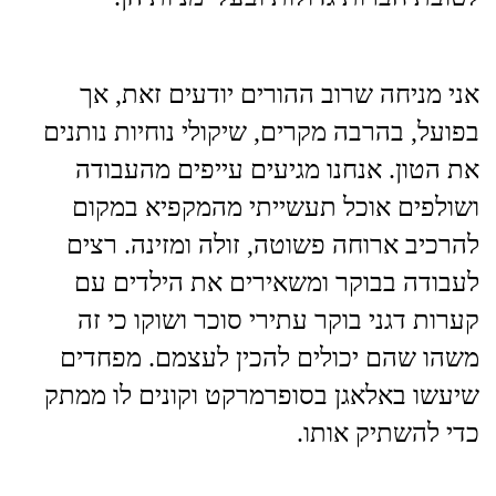
אני מניחה שרוב ההורים יודעים זאת, אך
בפועל, בהרבה מקרים, שיקולי נוחיות נותנים
את הטון. אנחנו מגיעים עייפים מהעבודה
ושולפים אוכל תעשייתי מהמקפיא במקום
להרכיב ארוחה פשוטה, זולה ומזינה. רצים
לעבודה בבוקר ומשאירים את הילדים עם
קערות דגני בוקר עתירי סוכר ושוקו כי זה
משהו שהם יכולים להכין לעצמם. מפחדים
שיעשו באלאגן בסופרמרקט וקונים לו ממתק
כדי להשתיק אותו.