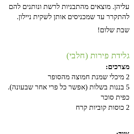
עליהן. מוצאים מהתבניות לרשת ונותנים להם
להתקרר עד שמכניסים אותן לשקית ניילון.
שבת שלום!
גלידת פירות (חלבי)
מצרכים:
2 מיכלי שמנת חמוצה מהסופר
5 בננות בשלות (אפשר כל פרי אחר שבעונה).
כפית סוכר
2 כוסות קוביות קרח
ציוד: