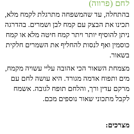
לחם (פרווה)
בהתחלה, עד שהמשפחה מתרגלת לקמח מלא,
תכינו את הבצק עם קמח לבן ושמרים. בהדרגה
ניתן להוסיף יותר ויתר קמח חיטה מלא או קמח
כוסמין ואף לנסות להחליף את השמרים חלקית
בשאור.
מצמחת השאור הכי אהובה עליי עשויה מקמח,
מים ותפוח אדמה מגורד. היא עושה לחם עם
מרקם עדין ורך, והלחם תופח לגובה. אשמח
לקבל מתכוני שאור נוספים מכם.
מצרכים: