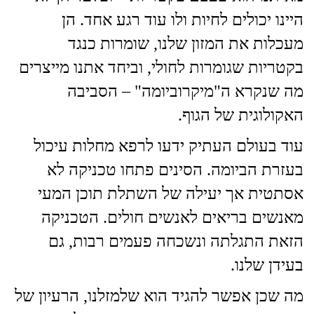
היינו יכולים לחיות ולו עוד רגע אחד. הן
מעכלות את המזון שלנו, שומרות כנגד
בקטריות שגומרות לחולי, וביחד אתנו מייצרים
מה שנקרא ה"מיקרוביומה" – הסביבה
האקולוגית של הגוף.
עוד בעולם העתיק ידעו לרפא מחלות עיכול
בעזרת הביומה. הסינים פתחו טכניקה לא
אסתטית אך יעילה של השתלת תוכן המעי
מאנשים בריאים לאנשים חולים. הטכניקה
הזאת התגלתה ונשכחה פעמים רבות, גם
בעידן שלנו.
מה שכן אפשר להגיד הוא שלמזלנו, הרעיון של