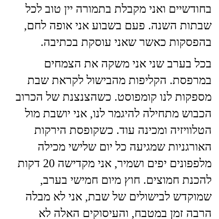
בחודשיים ואני מקבלת בתמורה יין טוב לכל
שבתות השנה. פעם בשבוע אני אופה לחם,
בהפסקות כאשר שאני עוסקת בכתיבה.
בכל בערב שני אני משקה את הצמחים
במרפסת. הקליפות מהבישול לקראת שבת
מספקות לנו קומפוסט. כשהצנצנת של הכרוב
הכבוש מתחילה להיגמר לנו, אני יושבת מול
הטלוויזיה ומכינה עוד. כשקופסת הירקות
האורגניות שמגיעה כל יום שלישי מכילה
מלפפונים יפים ושמיר, אני מקדישה 20 דקות
להכנת חמוצים. חוץ מיום חמישי בערב,
שמוקדש לבישולים של שבת, אני לא מבלה
הרבה זמן במטבח, והעיסוקים האלה לא