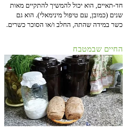
חד-תאיים, הוא יכול להמשיך להתקיים מאות
שנים (כמובן, עם טיפול מינימאלי). הוא גם
כשר במידה שהתה, החלב ו/או הסוכר כשרים.
החיים שבמטבח