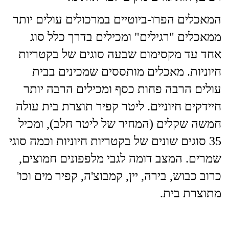
המאכלים הפרו-ביוטיים במרכולים עולים יותר
ממאכלים "רגילים" ומכילים בדרך כלל סוג
אחד עד מקסימום שבעה סוגים של בקטריות
חיוניות. מאכלים מותססים שמכינים בבית
עולים הרבה פחות כסף ומכילים הרבה יותר
חיידקים חיוניים. ליטר קפיר תוצרת בית עולה
חמשה שקלים (המחיר של ליטר חלב), ומכיל
35 סוגים שונים של בקטריות חיוניות וכמה סוגי
שמרים. המצב דומה לגבי מלפפונים חמוצים,
כרוב כבוש, בירה, יין, קמבוצ'ה, קפיר מים וכו'
מתוצרת בית.