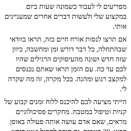
מפריעים לי לעבוד כשמונה שעות ביום
במקצוע שלי ולעשות דברים אחרים שמעניינים
אותי.
אם תרצו לנסות אורח חיים כזה, תראו בוודאי
שבהתחלה, כל דבר דורש זמן ומחשבה, כיוון
שזה חדש ושונה מהעיסוקים הרגילים שהיו
לכם עד כה. עם הזמן תראו שאתם נכנסים
למקצב רגוע ומהנה. בכל מקרה, זה מה שקרה
לי.
הייתי מציעה לכם להיכנס ללוח זמנים קבוע של
קניות וטיפול במטבח. מחקרים פסיכולוגיים
מראים, שאם אדם עושה אותה פעולה באופן