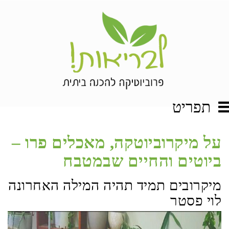
תפריט
על מיקרוביוטקה, מאכלים פרו –
ביוטים והחיים שבמטבח
מיקרובים תמיד תהיה המילה האחרונה
לוי פסטר