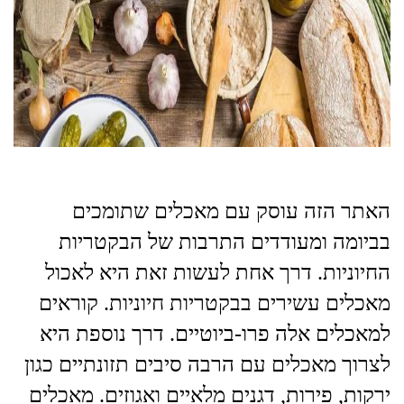
האתר הזה עוסק עם מאכלים שתומכים
בביומה ומעודדים התרבות של הבקטריות
החיוניות. דרך אחת לעשות זאת היא לאכול
מאכלים עשירים בבקטריות חיוניות. קוראים
למאכלים אלה פרו-ביוטיים. דרך נוספת היא
לצרוך מאכלים עם הרבה סיבים תזונתיים כגון
ירקות, פירות, דגנים מלאיים ואגוזים. מאכלים