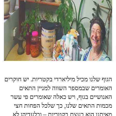
הגוף שלנו מכיל מיליארדי בקטריות. יש חוקרים
האומרים שבמספר השווה למניין התאים
האנושיים בגוף, ויש כאלה שאומרים פי עשר
מכמות התאים שלנו, כך שלכל הפחות חצי
מאיתנו הוא בעצם בקטריות – ובלעדיהן לא