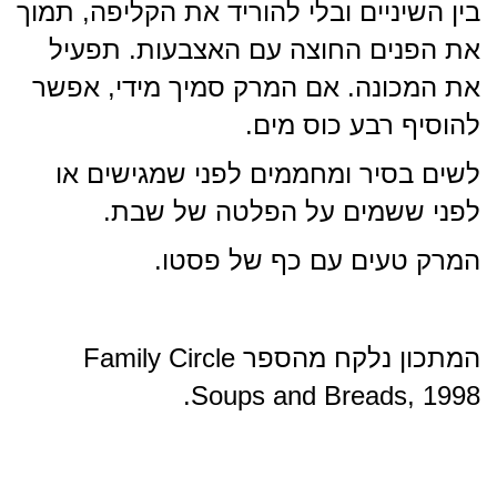
בין השיניים ובלי להוריד את הקליפה, תמוך
את הפנים החוצה עם האצבעות. תפעיל
את המכונה. אם המרק סמיך מידי, אפשר
להוסיף רבע כוס מים.
לשים בסיר ומחממים לפני שמגישים או
לפני ששמים על הפלטה של שבת.
המרק טעים עם כף של פסטו.
המתכון נלקח מהספר Family Circle
Soups and Breads, 1998.