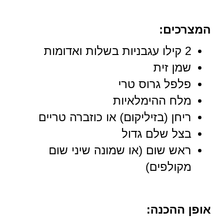
המצרכים:
2 קילו עגבניות בשלות ואדומות
שמן זית
פלפל גרוס טרי
מלח ההימלאיות
ריחן (בזיליקום) או כוזברה טריים
בצל שלם גדול
ראש שום (או שמונה שיני שום
מקולפים)
אופן ההכנה: