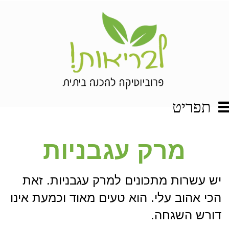
תפריט
מרק עגבניות
יש עשרות מתכונים למרק עגבניות. זאת
הכי אהוב עלי. הוא טעים מאוד וכמעת אינו
דורש השגחה.