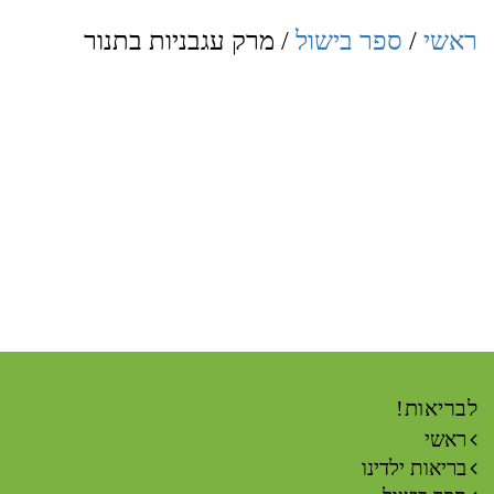
ראשי
/
ספר בישול
/ מרק עגבניות בתנור
לבריאות!
ראשי
בריאות ילדינו