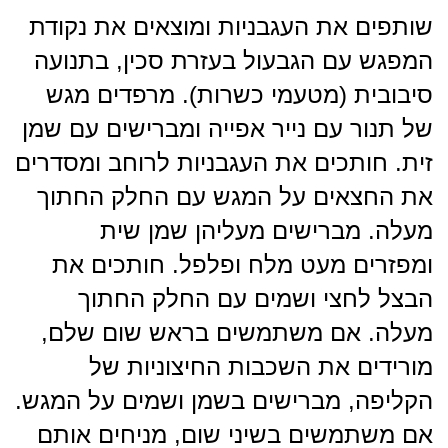
שותפים את העגבניות ומוצאים את נקודת
המפגש עם הגבעול בעזרת סכין, בתנועה
סיבובית (מטעמי כשרות). מרפדים מגש
של תנור עם נייר אפייה ומברישים עם שמן
זית. חותכים את העגבניות לרוחב ומסדרים
את החצאים על המגש עם החלק החתוך
מעלה. מברישים מעליהן שמן שית
ומפזרים מעט מלח ופלפל. חותכים את
הבצל לחצי ושמים עם החלק החתוך
מעלה. אם משתמשים בראש שום שלם,
מורידים את השכבות החיצוניות של
הקליפה, מברישים בשמן ושמים על המגש.
אם משתמשים בשיני שום, מניחים אותם