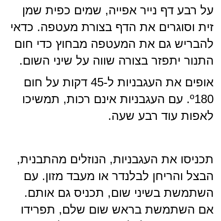
על רבע דף נייר אפייה, שמים כפית שמן
זית וסוגרים את הדף בצורת מעטפה. כדאי
להבריש גם את המעטפה מבחוץ כדי חום
התנור יתפזר בצורה שווה על שיני השום.
אופים את העגבניות ל-45 דקות על חום
º180. עם העגבניות אינם רכות, תמשיכו
לאפות עוד רבע שעה.
תכניסו את העגבניות, הנוזלים מהתבנית,
הבצל והריחן לבלנדר או מעבד מזון. עם
השתמשת בשיני שום, תכניס גם אותם.
אם השתמשת בראש שום שלם, תפרידו