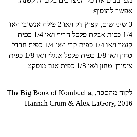
מערבבים את כל המצרכים בקערה קטנה.
אפשר להוסיף:
3 שיני שום, קצוץ דק ו/או 2 פילה אנשובי ו/או
1/4 כפית אבקת פלפל חריף ו/או 1/4 בפית
קנמון ו/או 1/4 כפית קרי ו/או 1/4 כפית חרדל
טחון ו/או 1/8 כפית פלפל אנגלי ו/או 1/8 כפית
ציפורן 'טחון ו/או 1/8 כפית אגוז מוסקט
לקוח מהספר, The Big Book of Kombucha,
Hannah Crum & Alex LaGory, 2016