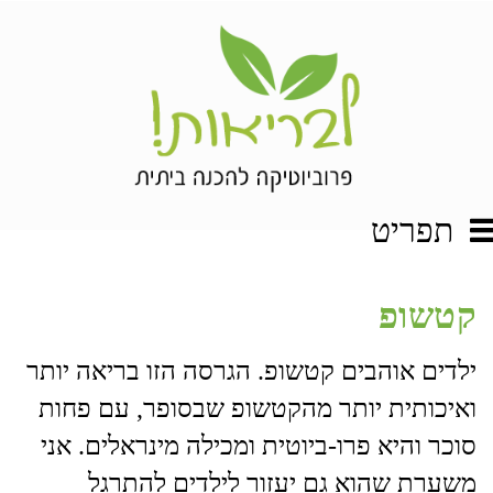
תפריט
קטשופ
ילדים אוהבים קטשופ. הגרסה הזו בריאה יותר
ואיכותית יותר מהקטשופ שבסופר, עם פחות
סוכר והיא פרו-ביוטית ומכילה מינראלים. אני
משערת שהוא גם יעזור לילדים להתרגל