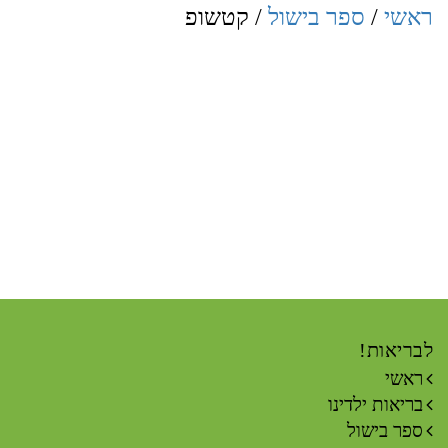
ראשי
/
ספר בישול
/ קטשופ
לבריאות!
ראשי
בריאות ילדינו
ספר בישול