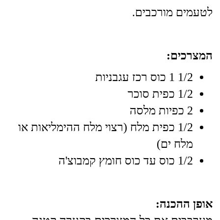
לטעמים מורכבים.
המצרכים:
1/2 1 כוס רכז עגבניות
1/2 כפית סוכר
2 כפיות מלסה
1/2 כפית מלח (רצוי מלח ההימליאות או
מלח ים)
1/2 כוס עד כוס חומץ קמבוצ'ה
אופן ההכנה: